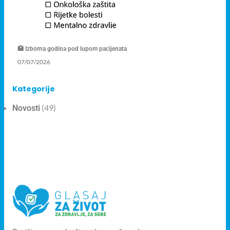
🏥 Izborna godina pod lupom pacijenata
07/07/2026
Kategorije
(49)
Novosti