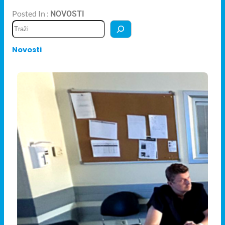
Posted In :
NOVOSTI
Novosti