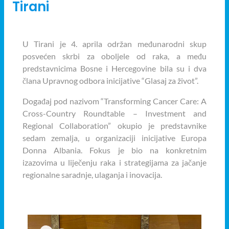
Tirani
U Tirani je 4. aprila održan međunarodni skup
posvećen skrbi za oboljele od raka, a među
predstavnicima Bosne i Hercegovine bila su i dva
člana Upravnog odbora inicijative “Glasaj za život”.
Događaj pod nazivom “Transforming Cancer Care: A
Cross-Country Roundtable – Investment and
Regional Collaboration” okupio je predstavnike
sedam zemalja, u organizaciji inicijative Europa
Donna Albania. Fokus je bio na konkretnim
izazovima u liječenju raka i strategijama za jačanje
regionalne saradnje, ulaganja i inovacija.