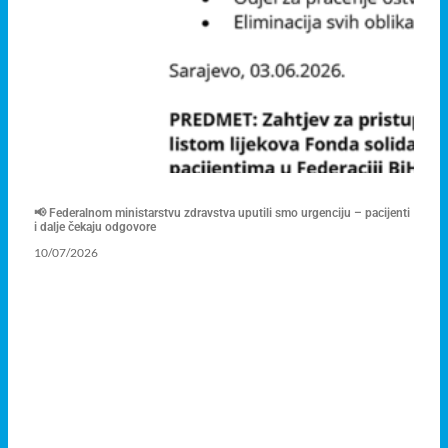
📢 Federalnom ministarstvu zdravstva uputili smo urgenciju – pacijenti
i dalje čekaju odgovore
10/07/2026