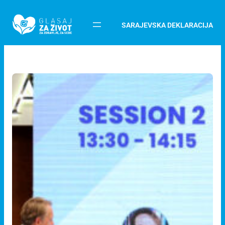
SARAJEVSKA DEKLARACIJA