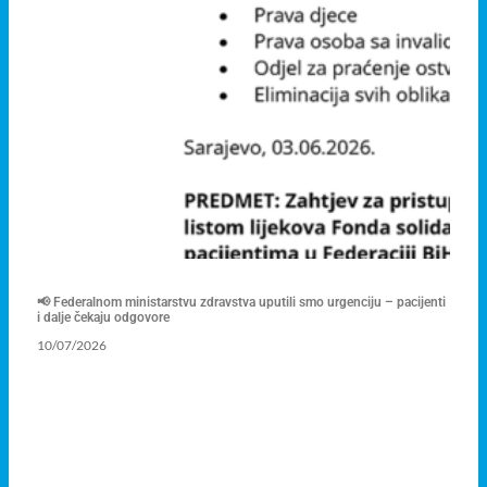
📢 Federalnom ministarstvu zdravstva uputili smo urgenciju – pacijenti
i dalje čekaju odgovore
10/07/2026