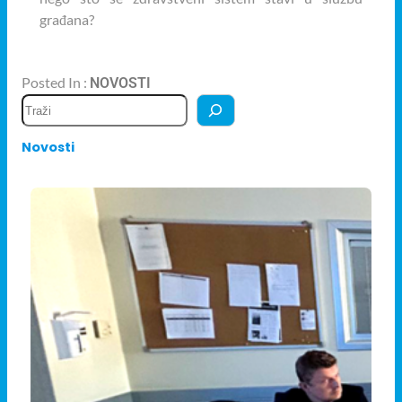
građana?
Posted In :
NOVOSTI
Novosti