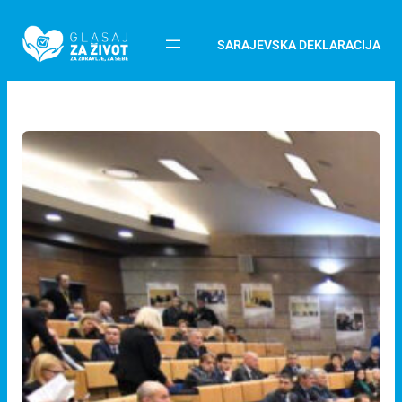
SARAJEVSKA DEKLARACIJA