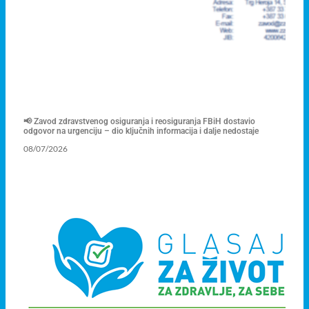
📢 Zavod zdravstvenog osiguranja i reosiguranja FBiH dostavio
odgovor na urgenciju – dio ključnih informacija i dalje nedostaje
08/07/2026