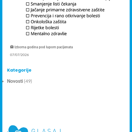
🏥 Izborna godina pod lupom pacijenata
07/07/2026
Kategorije
(49)
Novosti