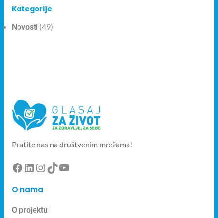
Kategorije
(49)
Novosti
Pratite nas na društvenim mrežama!
O nama
O projektu