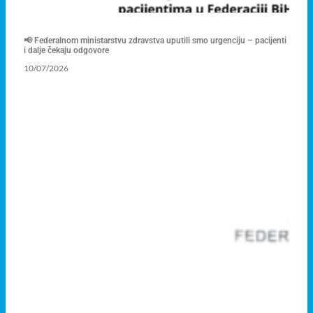
📢 Federalnom ministarstvu zdravstva uputili smo urgenciju – pacijenti
i dalje čekaju odgovore
10/07/2026