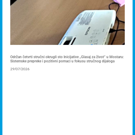
Održan četvrti stručni okrugli sto Inicijative „Glasaj za život“ u Mostaru:
Sistemske prepreke i pozitivni pomaci u fokusu stručnog dijaloga
29/07/2026