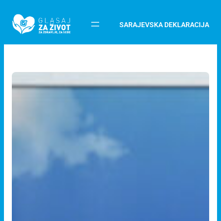
SARAJEVSKA DEKLARACIJA