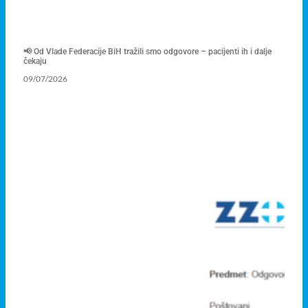
📢 Od Vlade Federacije BiH tražili smo odgovore – pacijenti ih i dalje
čekaju
09/07/2026