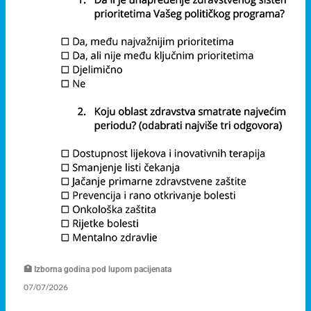
🏥 Izborna godina pod lupom pacijenata
07/07/2026