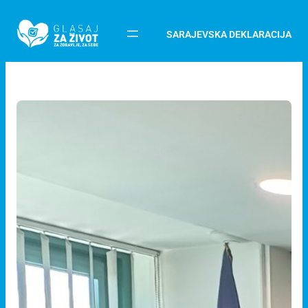
SARAJEVSKA DEKLARACIJA