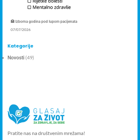
🏥 Izborna godina pod lupom pacijenata
07/07/2026
Kategorije
(49)
Novosti
Pratite nas na društvenim mrežama!