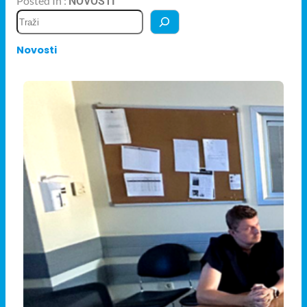
Posted In :
NOVOSTI
Novosti