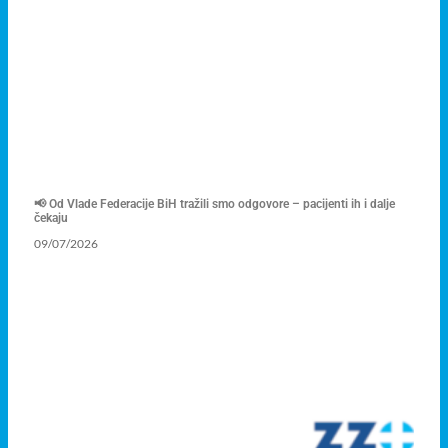
📢 Od Vlade Federacije BiH tražili smo odgovore – pacijenti ih i dalje
čekaju
09/07/2026