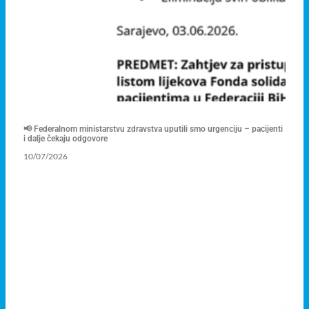
📢 Federalnom ministarstvu zdravstva uputili smo urgenciju – pacijenti
i dalje čekaju odgovore
10/07/2026