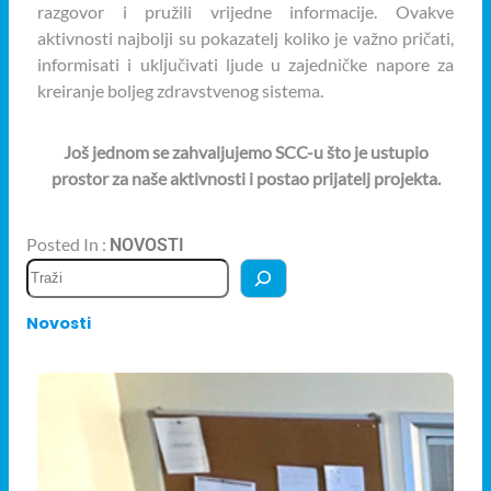
razgovor i pružili vrijedne informacije. Ovakve
aktivnosti najbolji su pokazatelj koliko je važno pričati,
informisati i uključivati ljude u zajedničke napore za
kreiranje boljeg zdravstvenog sistema.
Još jednom se zahvaljujemo SCC-u što je ustupio
prostor za naše aktivnosti i postao prijatelj projekta.
Posted In :
NOVOSTI
Novosti