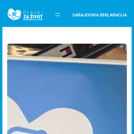
SARAJEVSKA DEKLARACIJA