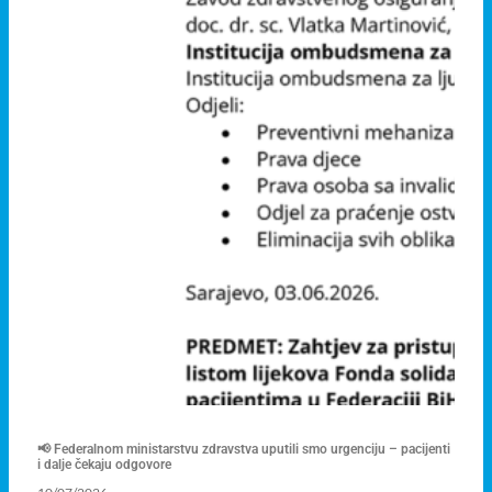
📢 Federalnom ministarstvu zdravstva uputili smo urgenciju – pacijenti
i dalje čekaju odgovore