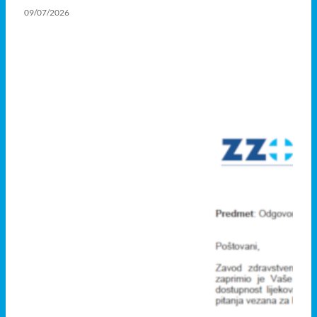
09/07/2026