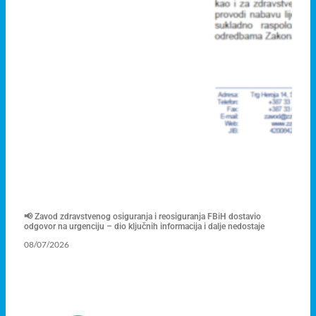
📢 Zavod zdravstvenog osiguranja i reosiguranja FBiH dostavio
odgovor na urgenciju – dio ključnih informacija i dalje nedostaje
08/07/2026