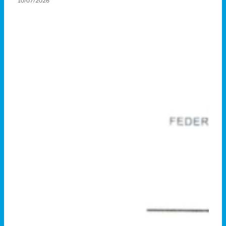
10/07/2026