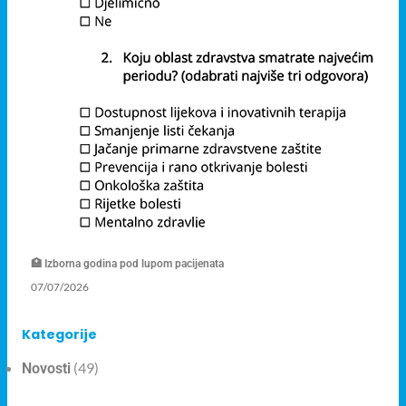
🏥 Izborna godina pod lupom pacijenata
07/07/2026
Kategorije
(49)
Novosti