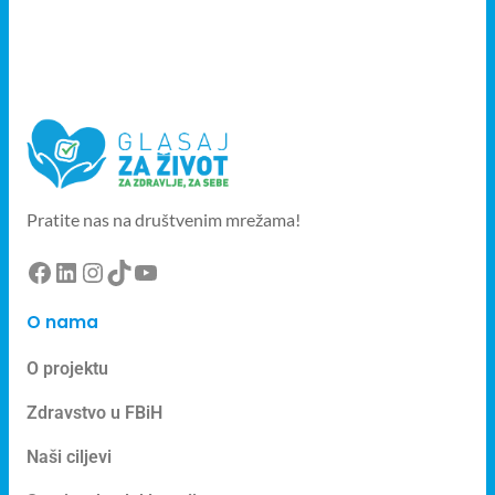
Pratite nas na društvenim mrežama!
O nama
O projektu
Zdravstvo u FBiH
Naši ciljevi