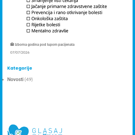
🏥 Izborna godina pod lupom pacijenata
07/07/2026
Kategorije
(49)
Novosti