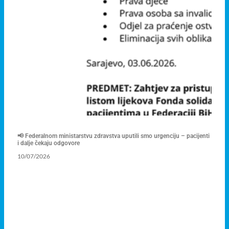
📢 Federalnom ministarstvu zdravstva uputili smo urgenciju – pacijenti
i dalje čekaju odgovore
10/07/2026