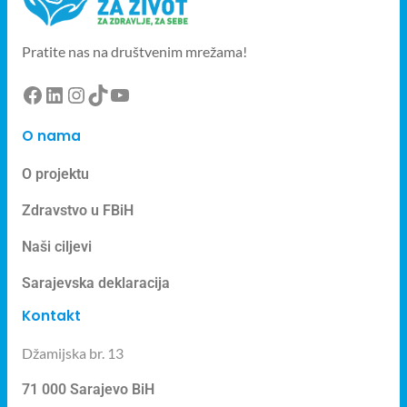
Pratite nas na društvenim mrežama!
O nama
O projektu
Zdravstvo u FBiH
Naši ciljevi
Sarajevska deklaracija
Kontakt
Džamijska br. 13
71 000 Sarajevo BiH