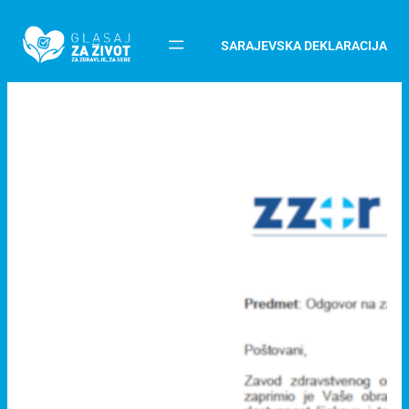
SARAJEVSKA DEKLARACIJA