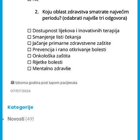
🏥 Izborna godina pod lupom pacijenata
07/07/2026
Kategorije
(49)
Novosti