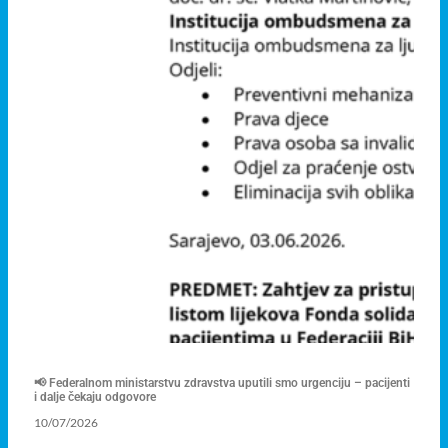
📢 Federalnom ministarstvu zdravstva uputili smo urgenciju – pacijenti
i dalje čekaju odgovore
10/07/2026