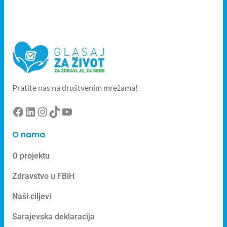
Pratite nas na društvenim mrežama!
O nama
O projektu
Zdravstvo u FBiH
Naši ciljevi
Sarajevska deklaracija