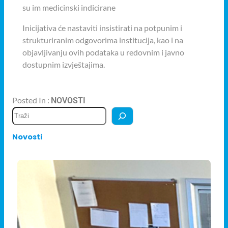
su im medicinski indicirane
Inicijativa će nastaviti insistirati na potpunim i
strukturiranim odgovorima institucija, kao i na
objavljivanju ovih podataka u redovnim i javno
dostupnim izvještajima.
Posted In :
NOVOSTI
Novosti