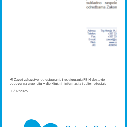
📢 Zavod zdravstvenog osiguranja i reosiguranja FBiH dostavio
odgovor na urgenciju – dio ključnih informacija i dalje nedostaje
08/07/2026